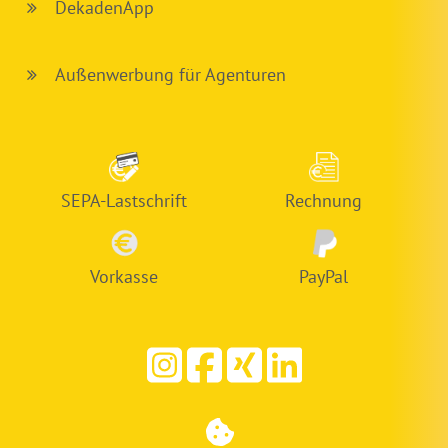
DekadenApp
Außenwerbung für Agenturen
SEPA-Lastschrift
Rechnung
Vorkasse
PayPal