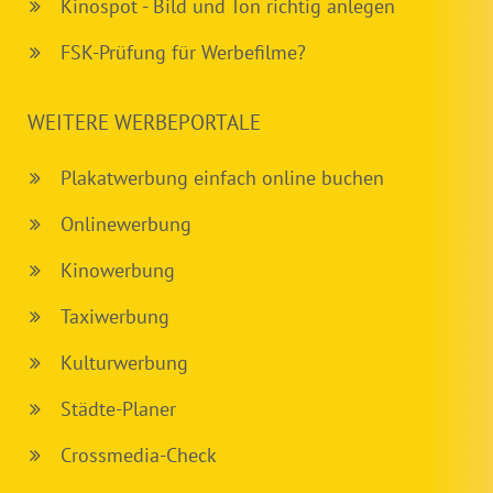
Kinospot - Bild und Ton richtig anlegen
FSK-Prüfung für Werbefilme?
WEITERE WERBEPORTALE
Plakatwerbung einfach online buchen
Onlinewerbung
Kinowerbung
Taxiwerbung
Kulturwerbung
Städte-Planer
Crossmedia-Check