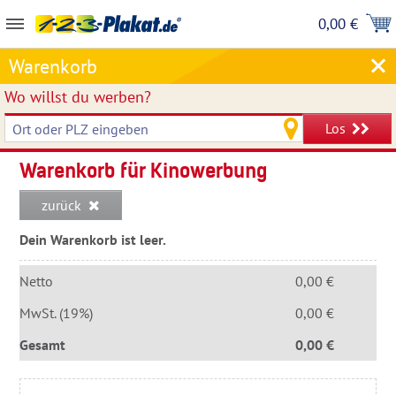
0,00 €
Warenkorb
Wo willst du werben?
Los
Warenkorb für Kinowerbung
zurück
Dein Warenkorb ist leer.
Netto
0,00 €
MwSt. (19%)
0,00 €
Gesamt
0,00 €