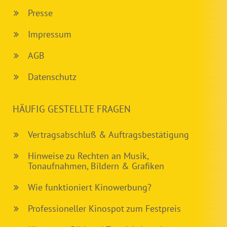
Presse
Impressum
AGB
Datenschutz
HÄUFIG GESTELLTE FRAGEN
Vertragsabschluß & Auftragsbestätigung
Hinweise zu Rechten an Musik,
Tonaufnahmen, Bildern & Grafiken
Wie funktioniert Kinowerbung?
Professioneller Kinospot zum Festpreis