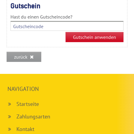
Gutschein
Hast du einen Gutscheincode?
zurück
NAVIGATION
Startseite
Zahlungsarten
Kontakt