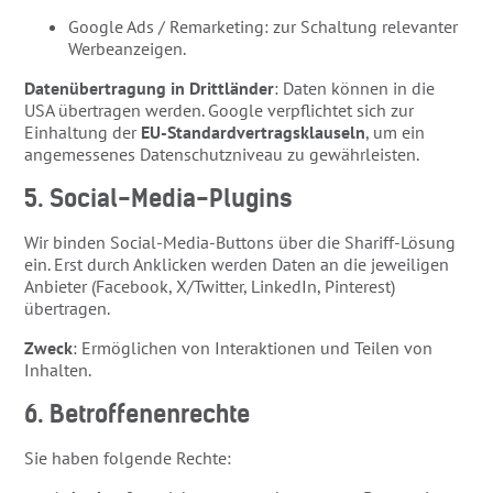
Google Ads / Remarketing: zur Schaltung relevanter
Werbeanzeigen.
Datenübertragung in Drittländer
: Daten können in die
USA übertragen werden. Google verpflichtet sich zur
Einhaltung der
EU-Standardvertragsklauseln
, um ein
angemessenes Datenschutzniveau zu gewährleisten.
5. Social-Media-Plugins
Wir binden Social-Media-Buttons über die Shariff-Lösung
ein. Erst durch Anklicken werden Daten an die jeweiligen
Anbieter (Facebook, X/Twitter, LinkedIn, Pinterest)
übertragen.
Zweck
: Ermöglichen von Interaktionen und Teilen von
Inhalten.
6. Betroffenenrechte
Sie haben folgende Rechte: