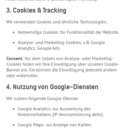
3. Cookies & Tracking
Wir verwenden Cookies und ähnliche Technologien.
Notwendige Cookies: für Funktionalität der Website.
Analyse- und Marketing-Cookies: z. B. Google
Analytics, Google Ads.
Consent
: Vor dem Setzen von Analyse- oder Marketing-
Cookies holen wir Ihre Einwilligung über unseren Cookie-
Banner ein. Sie können die Einwilligung jederzeit ändern
oder widerrufen.
4. Nutzung von Google-Diensten
Wir nutzen folgende Google-Dienste:
Google Analytics: zur Auswertung des
Nutzerverhaltens (IP-Anonymisierung aktiv).
Google Maps: zur Anzeige von Karten.