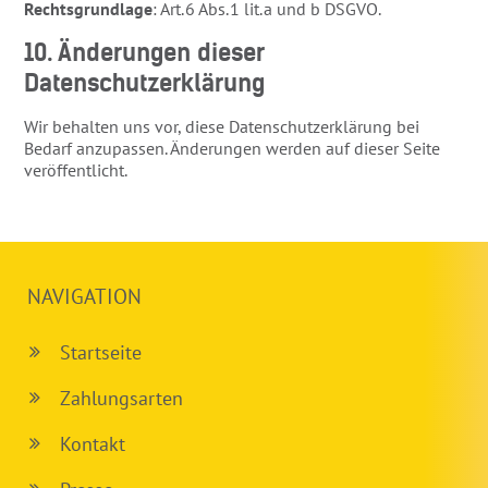
Rechtsgrundlage
: Art. 6 Abs. 1 lit. a und b DSGVO.
10. Änderungen dieser
Datenschutzerklärung
Wir behalten uns vor, diese Datenschutzerklärung bei
Bedarf anzupassen. Änderungen werden auf dieser Seite
veröffentlicht.
NAVIGATION
Startseite
Zahlungsarten
Kontakt