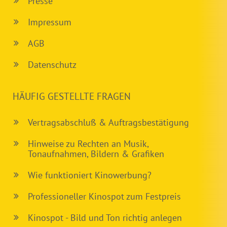
Presse
Impressum
AGB
Datenschutz
HÄUFIG GESTELLTE FRAGEN
Vertragsabschluß & Auftragsbestätigung
Hinweise zu Rechten an Musik,
Tonaufnahmen, Bildern & Grafiken
Wie funktioniert Kinowerbung?
Professioneller Kinospot zum Festpreis
Kinospot - Bild und Ton richtig anlegen