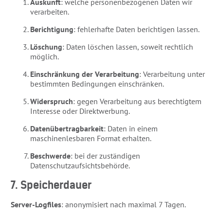
Auskunft
: welche personenbezogenen Daten wir
verarbeiten.
Berichtigung
: fehlerhafte Daten berichtigen lassen.
Löschung
: Daten löschen lassen, soweit rechtlich
möglich.
Einschränkung der Verarbeitung
: Verarbeitung unter
bestimmten Bedingungen einschränken.
Widerspruch
: gegen Verarbeitung aus berechtigtem
Interesse oder Direktwerbung.
Datenübertragbarkeit
: Daten in einem
maschinenlesbaren Format erhalten.
Beschwerde
: bei der zuständigen
Datenschutzaufsichtsbehörde.
7. Speicherdauer
Server-Logfiles
: anonymisiert nach maximal 7 Tagen.