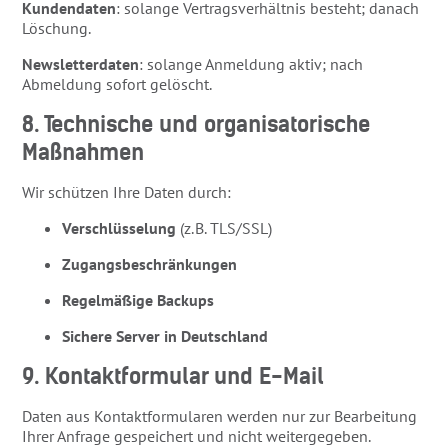
Kundendaten
: solange Vertragsverhältnis besteht; danach
Löschung.
Newsletterdaten
: solange Anmeldung aktiv; nach
Abmeldung sofort gelöscht.
8. Technische und organisatorische
Maßnahmen
Wir schützen Ihre Daten durch:
Verschlüsselung
(z. B. TLS/SSL)
Zugangsbeschränkungen
Regelmäßige Backups
Sichere Server in Deutschland
9. Kontaktformular und E-Mail
Daten aus Kontaktformularen werden nur zur Bearbeitung
Ihrer Anfrage gespeichert und nicht weitergegeben.