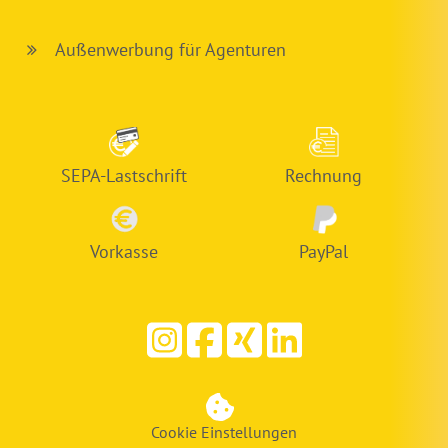
Außenwerbung für Agenturen
SEPA-Lastschrift
Rechnung
Vorkasse
PayPal
Cookie Einstellungen