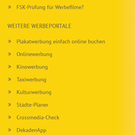
FSK-Prüfung für Werbefilme?
WEITERE WERBEPORTALE
Plakatwerbung einfach online buchen
Onlinewerbung
Kinowerbung
Taxiwerbung
Kulturwerbung
Städte-Planer
Crossmedia-Check
DekadenApp