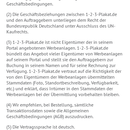
Geschäftsbedingungen.
(2) Die Geschäftsbeziehungen zwischen 1-2-3-Plakat.de
und den Auftraggebern unterliegen dem Recht der
Bundesrepublik Deutschland unter Ausschluss des UN-
Kaufrechts.
(3) 1-2-3-Plakat.de ist nicht Eigentümer der in seinem
Portal angebotenen Werbeanlagen. 1-2-3-Plakat.de
bündelt das Angebot vieler Eigentümer von Werbeanlagen
auf seinem Portal und stellt sie den Auftraggebern zur
Buchung in seinem Namen und für seine Rechnung zur
Verfügung. 1-2-3-Plakat.de vertraut auf die Richtigkeit der
von den Eigentümern der Werbeanlagen übermittelten
Stammdaten (Foto, Standortbeschreibung, Verfügbarkeit,
etc.) und erklärt, dass Irrtümer in den Stammdaten der
Werbeanlagen bei der Übermittlung vorbehalten bleiben.
(4) Wir empfehlen, bei Bestellung, sämtliche
Transaktionsdaten sowie die Allgemeinen
Geschäftsbedingungen (AGB) auszudrucken.
(5) Die Vertragssprache ist deutsch.