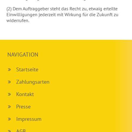
(2) Dem Auftraggeber steht das Recht zu, etwaig erteilte
Einwilligungen jederzeit mit Wirkung für die Zukunft zu
widerrufen.
NAVIGATION
Startseite
Zahlungsarten
Kontakt
Presse
Impressum
AGB