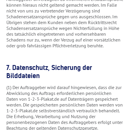
können hieraus nicht geltend gemacht werden. Im Falle
nicht von uns zu vertretender Verzögerung sind
Schadenersatzansprüche gegen uns ausgeschlossen. Im
Übrigen stehen dem Kunden neben dem Rücktrittsrecht
Schadensersatzansprüche wegen Nichterfüllung in Höhe
des tatsächlich eingetretenen und vorhersehbaren
Schadens nur zu, wenn der Verzug auf einer vorsätzlichen
oder grob fahrlässigen Pflichtverletzung beruhte.
7. Datenschutz, Sicherung der
Bilddateien
(1) Der Auftraggeber wird darauf hingewiesen, dass die zur
Abwicklung des Auftrags erforderlichen persönlichen
Daten von 1-2-3-Plakat.de auf Datenträgern gespeichert
werden. Die gespeicherten persönlichen Daten werden von
1-2-3-Plakat.de selbstverständlich vertraulich behandelt.
Die Erhebung, Verarbeitung und Nutzung der
personenbezogenen Daten des Auftraggebers erfolgt unter
Beachtung der geltenden Datenschutzgesetze.