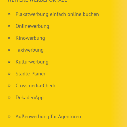
Plakatwerbung einfach online buchen
Onlinewerbung
Kinowerbung
Taxiwerbung
Kulturwerbung
Städte-Planer
Crossmedia-Check
DekadenApp
Außenwerbung für Agenturen