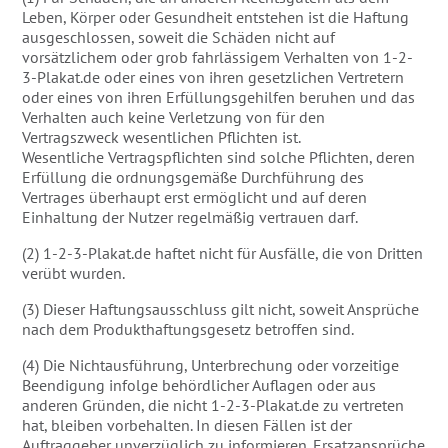
Leben, Körper oder Gesundheit entstehen ist die Haftung
ausgeschlossen, soweit die Schäden nicht auf
vorsätzlichem oder grob fahrlässigem Verhalten von 1-2-
3-Plakat.de oder eines von ihren gesetzlichen Vertretern
oder eines von ihren Erfüllungsgehilfen beruhen und das
Verhalten auch keine Verletzung von für den
Vertragszweck wesentlichen Pflichten ist.
Wesentliche Vertragspflichten sind solche Pflichten, deren
Erfüllung die ordnungsgemäße Durchführung des
Vertrages überhaupt erst ermöglicht und auf deren
Einhaltung der Nutzer regelmäßig vertrauen darf.
(2) 1-2-3-Plakat.de haftet nicht für Ausfälle, die von Dritten
verübt wurden.
(3) Dieser Haftungsausschluss gilt nicht, soweit Ansprüche
nach dem Produkthaftungsgesetz betroffen sind.
(4) Die Nichtausführung, Unterbrechung oder vorzeitige
Beendigung infolge behördlicher Auflagen oder aus
anderen Gründen, die nicht 1-2-3-Plakat.de zu vertreten
hat, bleiben vorbehalten. In diesen Fällen ist der
Auftraggeber unverzüglich zu informieren. Ersatzansprüche