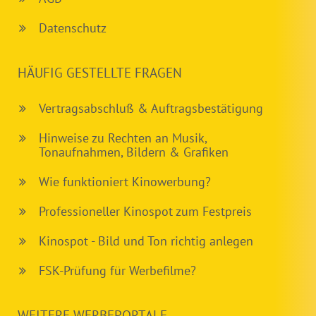
Datenschutz
HÄUFIG GESTELLTE FRAGEN
Vertragsabschluß & Auftragsbestätigung
Hinweise zu Rechten an Musik,
Tonaufnahmen, Bildern & Grafiken
Wie funktioniert Kinowerbung?
Professioneller Kinospot zum Festpreis
Kinospot - Bild und Ton richtig anlegen
FSK-Prüfung für Werbefilme?
WEITERE WERBEPORTALE