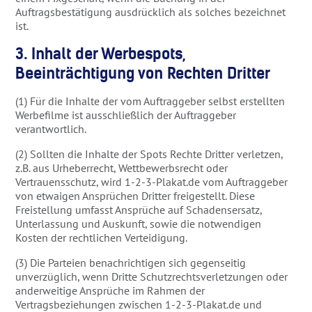
Auftragsbestätigung ausdrücklich als solches bezeichnet
ist.
3. Inhalt der Werbespots,
Beeinträchtigung von Rechten Dritter
(1) Für die Inhalte der vom Auftraggeber selbst erstellten
Werbefilme ist ausschließlich der Auftraggeber
verantwortlich.
(2) Sollten die Inhalte der Spots Rechte Dritter verletzen,
z.B. aus Urheberrecht, Wettbewerbsrecht oder
Vertrauensschutz, wird 1-2-3-Plakat.de vom Auftraggeber
von etwaigen Ansprüchen Dritter freigestellt. Diese
Freistellung umfasst Ansprüche auf Schadensersatz,
Unterlassung und Auskunft, sowie die notwendigen
Kosten der rechtlichen Verteidigung.
(3) Die Parteien benachrichtigen sich gegenseitig
unverzüglich, wenn Dritte Schutzrechtsverletzungen oder
anderweitige Ansprüche im Rahmen der
Vertragsbeziehungen zwischen 1-2-3-Plakat.de und