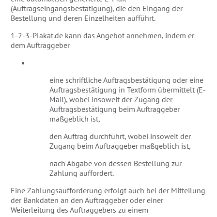
(Auftragseingangsbestätigung), die den Eingang der
Bestellung und deren Einzelheiten aufführt.
1-2-3-Plakat.de kann das Angebot annehmen, indem er
dem Auftraggeber
eine schriftliche Auftragsbestätigung oder eine
Auftragsbestätigung in Textform übermittelt (E-
Mail), wobei insoweit der Zugang der
Auftragsbestätigung beim Auftraggeber
maßgeblich ist,
den Auftrag durchführt, wobei insoweit der
Zugang beim Auftraggeber maßgeblich ist,
nach Abgabe von dessen Bestellung zur
Zahlung auffordert.
Eine Zahlungsaufforderung erfolgt auch bei der Mitteilung
der Bankdaten an den Auftraggeber oder einer
Weiterleitung des Auftraggebers zu einem