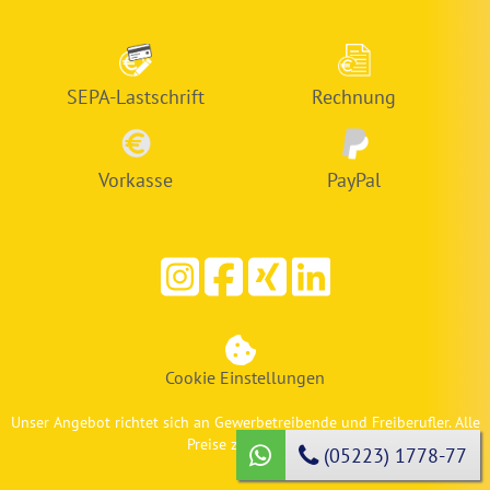
SEPA-Lastschrift
Rechnung
Vorkasse
PayPal
Cookie Einstellungen
Unser Angebot richtet sich an Gewerbetreibende und Freiberufler. Alle
Preise zzgl. MwSt.
(05223) 1778-77