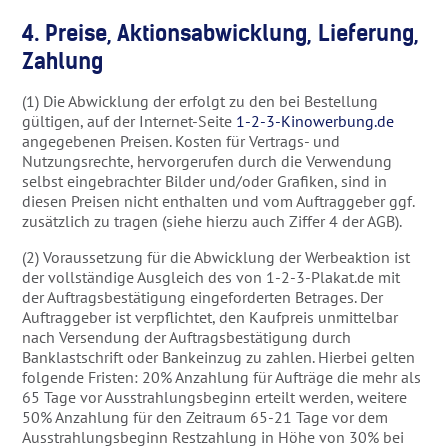
4. Preise, Aktionsabwicklung, Lieferung,
Zahlung
(1) Die Abwicklung der erfolgt zu den bei Bestellung
gültigen, auf der Internet-Seite
1-2-3-Kinowerbung.de
angegebenen Preisen. Kosten für Vertrags- und
Nutzungsrechte, hervorgerufen durch die Verwendung
selbst eingebrachter Bilder und/oder Grafiken, sind in
diesen Preisen nicht enthalten und vom Auftraggeber ggf.
zusätzlich zu tragen (siehe hierzu auch Ziffer 4 der AGB).
(2) Voraussetzung für die Abwicklung der Werbeaktion ist
der vollständige Ausgleich des von 1-2-3-Plakat.de mit
der Auftragsbestätigung eingeforderten Betrages. Der
Auftraggeber ist verpflichtet, den Kaufpreis unmittelbar
nach Versendung der Auftragsbestätigung durch
Banklastschrift oder Bankeinzug zu zahlen. Hierbei gelten
folgende Fristen: 20% Anzahlung für Aufträge die mehr als
65 Tage vor Ausstrahlungsbeginn erteilt werden, weitere
50% Anzahlung für den Zeitraum 65-21 Tage vor dem
Ausstrahlungsbeginn Restzahlung in Höhe von 30% bei