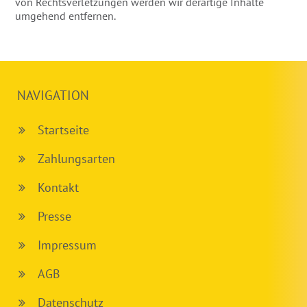
von Rechtsverletzungen werden wir derartige Inhalte
umgehend entfernen.
NAVIGATION
Startseite
Zahlungsarten
Kontakt
Presse
Impressum
AGB
Datenschutz