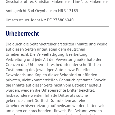
Geschäftsführer: Christian Finkemeier, Tim-Nico Finkemeier
Amtsgericht Bad Oeynhausen HRB 12185
Umsatzsteuer-Ident.Nr: DE 273806040
Urheberrecht
Die durch die Seitenbetreiber erstellten Inhalte und Werke
auf diesen Seiten unterliegen dem deutschen
Urheberrecht. Die Vervielfältigung, Bearbeitung,
Verbreitung und jede Art der Verwertung außerhalb der
Grenzen des Urheberrechtes bedürfen der schriftlichen
Zustimmung des jeweiligen Autors bzw. Erstellers.
Downloads und Kopien dieser Seite sind nur für den
privaten, nicht kommerziellen Gebrauch gestattet. Soweit
die Inhalte auf dieser Seite nicht vom Betreiber erstellt
wurden, werden die Urheberrechte Dritter beachtet.
Insbesondere werden Inhalte Dritter als solche
gekennzeichnet. Solltest Du trotzdem auf eine
Urheberrechtsverletzung aufmerksam werden, bitten wir
um einen entsprechenden Hinweis. Bei Bekanntwerden