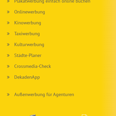
Plakatwerbung einfach online buchen
Onlinewerbung
Kinowerbung
Taxiwerbung
Kulturwerbung
Städte-Planer
Crossmedia-Check
DekadenApp
Außenwerbung für Agenturen