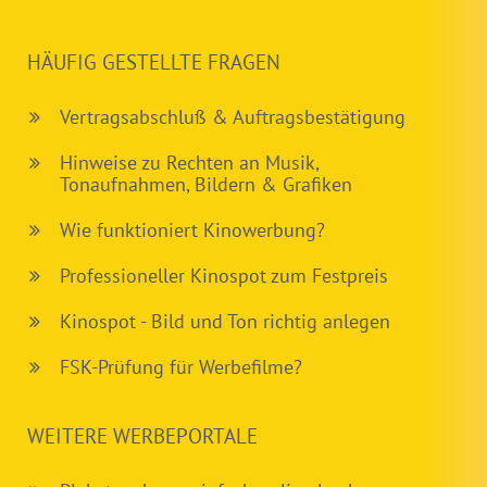
HÄUFIG GESTELLTE FRAGEN
Vertragsabschluß & Auftragsbestätigung
Hinweise zu Rechten an Musik,
Tonaufnahmen, Bildern & Grafiken
Wie funktioniert Kinowerbung?
Professioneller Kinospot zum Festpreis
Kinospot - Bild und Ton richtig anlegen
FSK-Prüfung für Werbefilme?
WEITERE WERBEPORTALE