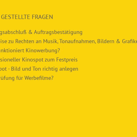
 GESTELLTE FRAGEN
agsabschluß & Auftragsbestätigung
ise zu Rechten an Musik, Tonaufnahmen, Bildern & Grafik
unktioniert Kinowerbung?
sioneller Kinospot zum Festpreis
ot - Bild und Ton richtig anlegen
rüfung für Werbefilme?