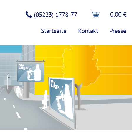
0,00 €
(05223) 1778-77
Startseite
Kontakt
Presse