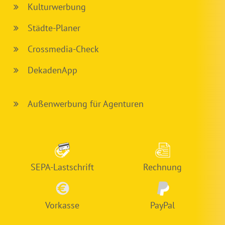
Kulturwerbung
Städte-Planer
Crossmedia-Check
DekadenApp
Außenwerbung für Agenturen
SEPA-Lastschrift
Rechnung
Vorkasse
PayPal