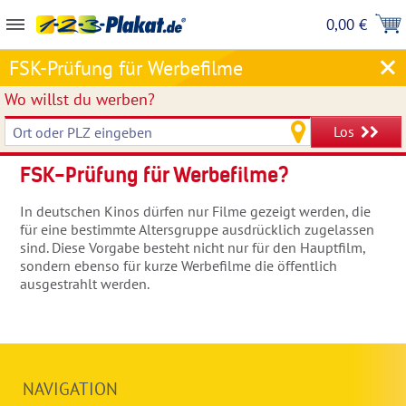
0,00 €
FSK-Prüfung für Werbefilme
Wo willst du werben?
Los
FSK-Prüfung für Werbefilme?
In deutschen Kinos dürfen nur Filme gezeigt werden, die
für eine bestimmte Altersgruppe ausdrücklich zugelassen
sind. Diese Vorgabe besteht nicht nur für den Hauptfilm,
sondern ebenso für kurze Werbefilme die öffentlich
ausgestrahlt werden.
NAVIGATION