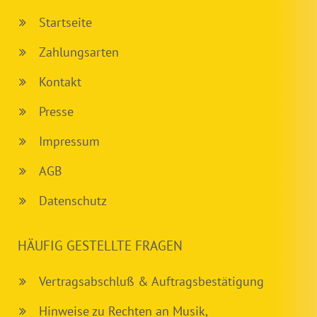
Startseite
Zahlungsarten
Kontakt
Presse
Impressum
AGB
Datenschutz
HÄUFIG GESTELLTE FRAGEN
Vertragsabschluß & Auftragsbestätigung
Hinweise zu Rechten an Musik,