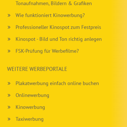
Tonaufnahmen, Bildern & Grafiken
Wie funktioniert Kinowerbung?
Professioneller Kinospot zum Festpreis
Kinospot - Bild und Ton richtig anlegen
FSK-Prüfung für Werbefilme?
WEITERE WERBEPORTALE
Plakatwerbung einfach online buchen
Onlinewerbung
Kinowerbung
Taxiwerbung